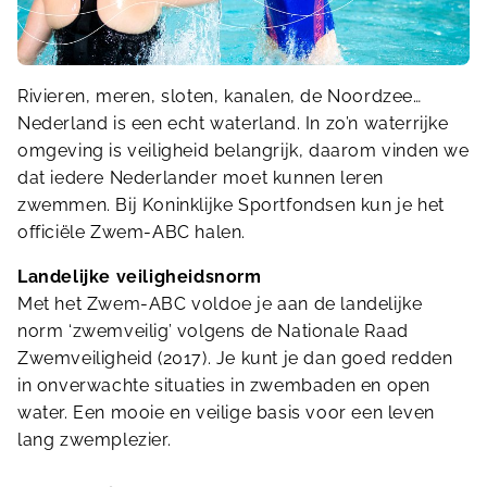
Rivieren, meren, sloten, kanalen, de Noordzee…
Nederland is een echt waterland. In zo’n waterrijke
omgeving is veiligheid belangrijk, daarom vinden we
dat iedere Nederlander moet kunnen leren
zwemmen. Bij Koninklijke Sportfondsen kun je het
officiële Zwem-ABC halen.
Landelijke veiligheidsnorm
Met het Zwem-ABC voldoe je aan de landelijke
norm ‘zwemveilig’ volgens de Nationale Raad
Zwemveiligheid (2017). Je kunt je dan goed redden
in onverwachte situaties in zwembaden en open
water. Een mooie en veilige basis voor een leven
lang zwemplezier.