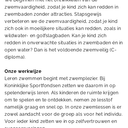
zwemvaardigheid, zodat je kind zich kan redden in
zwembaden zonder attracties. Stapsgewijs
verbeteren we de zwemvaardigheid, zodat je kind
zich ook in moeilijkere situaties kan redden, zoals in
wildwater- en golfslagbaden. Kan je kind zich
redden in onverwachte situaties in zwembaden én in
open water? Dan is het voldoende zwemveilig (C-
diploma).
Onze werkwijze
Leren zwemmen begint met zwemplezier. Bij
Koninklijke Sportfondsen zetten we daarom in op
spelenderwijs leren. Als kinderen de ruimte krijgen
om te spelen en te ontdekken, nemen ze lesstof
namelijk graag en snel op. In onze zwemlessen is er
zowel aandacht voor de groep als voor het individu.
Voor ieder kind zetten we in op zelfvertrouwen en