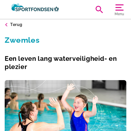
Menu
Terug
Zwemles
Een leven lang waterveiligheid- en
plezier