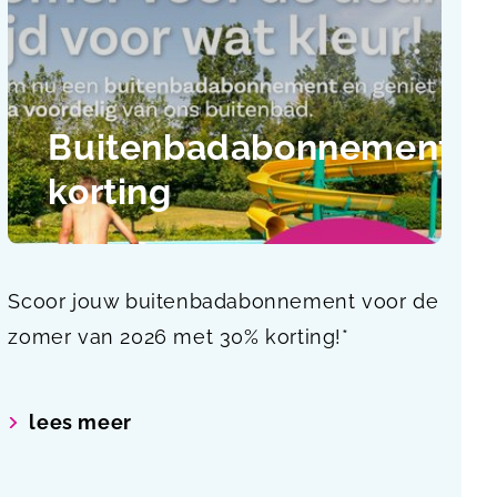
Buitenbadabonnement
korting
Scoor jouw buitenbadabonnement voor de
zomer van 2026 met 30% korting!*
lees meer