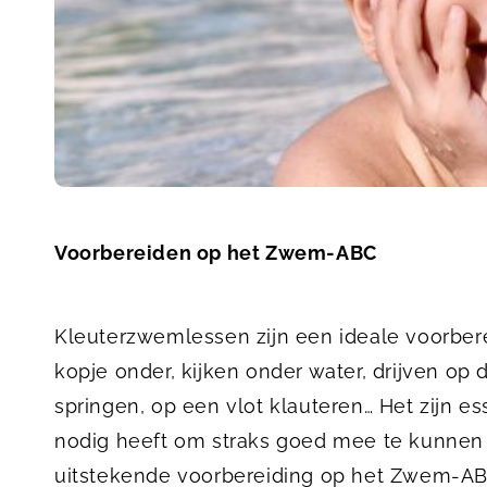
Voorbereiden op het Zwem-ABC
Kleuterzwemlessen zijn een ideale voorber
kopje onder, kijken onder water, drijven op 
springen, op een vlot klauteren… Het zijn es
nodig heeft om straks goed mee te kunne
uitstekende voorbereiding op het Zwem-AB